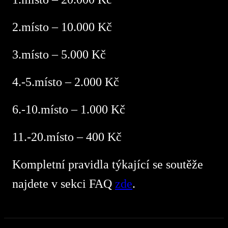
2.místo – 10.000 Kč
3.místo – 5.000 Kč
4.-5.místo – 2.000 Kč
6.-10.místo – 1.000 Kč
11.-20.místo – 400 Kč
Kompletní pravidla týkající se soutěže
najdete v sekci FAQ
zde
.