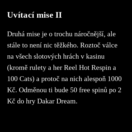
Uvítací mise II
Druhá mise je o trochu náročnější, ale
stále to není nic těžkého. Roztoč válce
na všech slotových hrách v kasinu
(kromě rulety a her Reel Hot Respin a
100 Cats) a protoč na nich alespoň 1000
Kč. Odměnou ti bude 50 free spinů po 2
Kč do hry Dakar Dream.