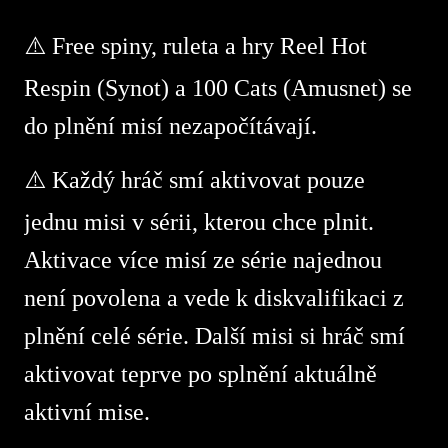
⚠️
Free spiny, ruleta a hry Reel Hot
Respin (Synot) a 100 Cats (Amusnet) se
do plnění misí nezapočítávají.
⚠️
Každý hráč smí aktivovat pouze
jednu misi v sérii, kterou chce plnit.
Aktivace více misí ze série najednou
není povolena a vede k diskvalifikaci z
plnění celé série. Další misi si hráč smí
aktivovat teprve po splnění aktuálně
aktivní mise.