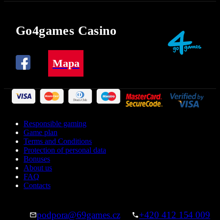
Go4games Casino
Mapa
Responsible gaming
Game plan
Terms and Conditions
Protection of personal data
Bonuses
About us
FAQ
Contacts
podpora@69games.cz
+420 412 154 009