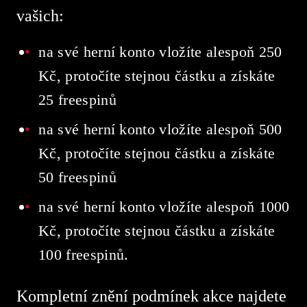
vašich:
na své herní konto vložíte alespoň 250
Kč, protočíte stejnou částku a získáte
25 freespinů
na své herní konto vložíte alespoň 500
Kč, protočíte stejnou částku a získáte
50 freespinů
na své herní konto vložíte alespoň 1000
Kč, protočíte stejnou částku a získáte
100 freespinů.
Kompletní znění podmínek akce najdete