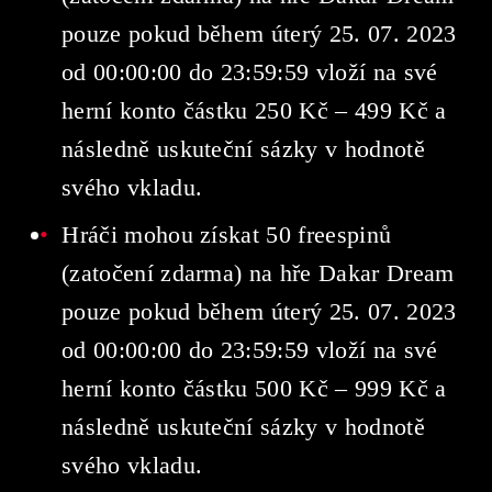
pouze pokud během úterý 25. 07. 2023
od 00:00:00 do 23:59:59 vloží na své
herní konto částku 250 Kč – 499 Kč a
následně uskuteční sázky v hodnotě
svého vkladu.
Hráči mohou získat 50 freespinů
(zatočení zdarma) na hře Dakar Dream
pouze pokud během úterý 25. 07. 2023
od 00:00:00 do 23:59:59 vloží na své
herní konto částku 500 Kč – 999 Kč a
následně uskuteční sázky v hodnotě
svého vkladu.