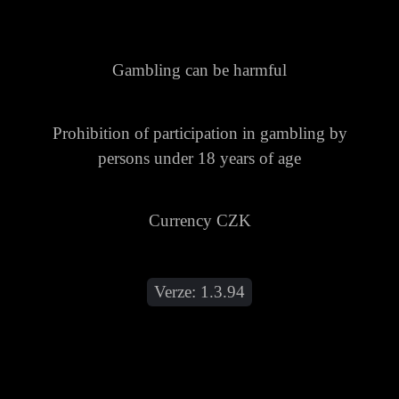
Gambling can be harmful
Prohibition of participation in gambling by
persons under 18 years of age
Currency CZK
Verze:
1.3.94