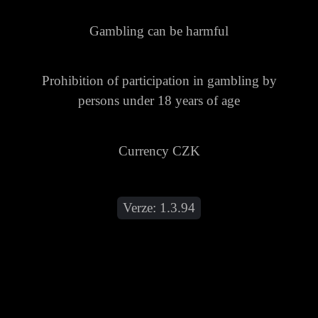
Gambling can be harmful
Prohibition of participation in gambling by
persons under 18 years of age
Currency CZK
Verze:
1.3.94