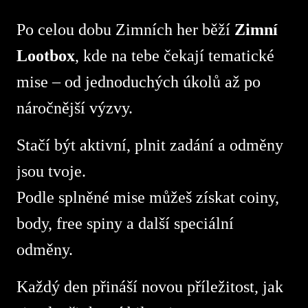
Po celou dobu Zimních her běží
Zimní
Lootbox
, kde na tebe čekají tematické
mise – od jednoduchých úkolů až po
náročnější výzvy.
Stačí být aktivní, plnit zadání a odměny
jsou tvoje.
Podle splněné mise můžeš získat coiny,
body, free spiny a další speciální
odměny.
Každý den přináší novou příležitost, jak