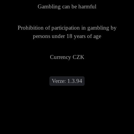
Gambling can be harmful
Prohibition of participation in gambling by
persons under 18 years of age
Currency CZK
Verze:
1.3.94