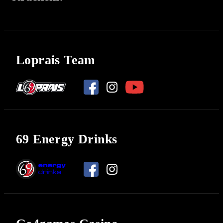
Loprais Team
69 Energy Drinks