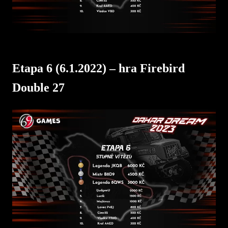
Etapa 6 (6.1.2022) – hra Firebird
Double 27