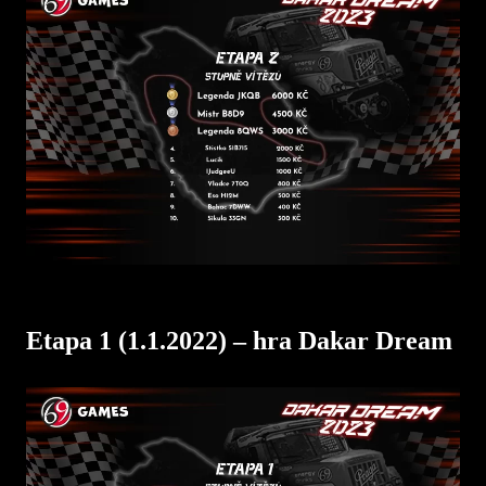
Etapa 1 (1.1.2022) – hra Dakar Dream