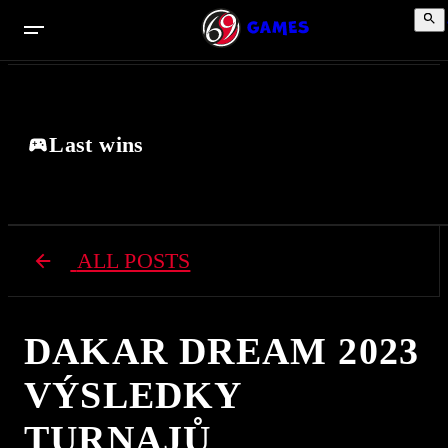
Last wins
ALL POSTS
DAKAR DREAM 2023
VÝSLEDKY
TURNAJŮ