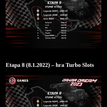
Etapa 8 (8.1.2022) – hra Turbo Slots