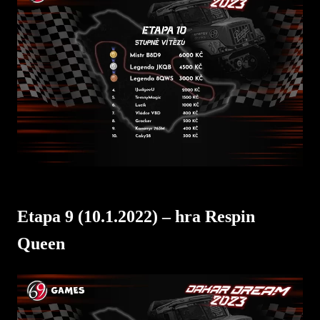
Etapa 9 (10.1.2022) – hra Respin
Queen