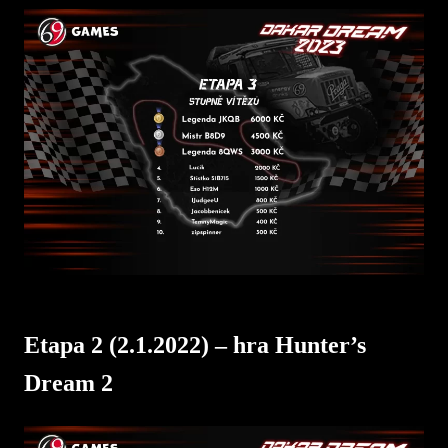
Etapa 2 (2.1.2022) – hra Hunter’s
Dream 2