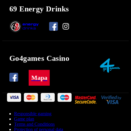
69 Energy Drinks
Go4games Casino
Mapa
Responsible gaming
Game plan
Terms and Conditions
Protection of personal data