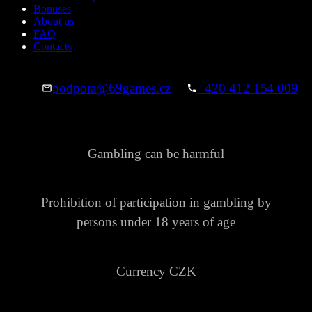
Bonuses
About us
FAQ
Contacts
podpora@69games.cz
+420 412 154 009
Gambling can be harmful
Prohibition of participation in gambling by
persons under 18 years of age
Currency CZK