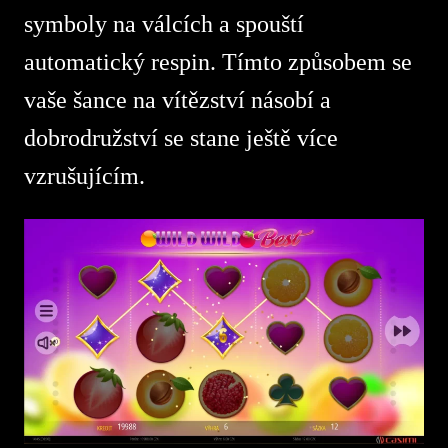
symboly na válcích a spouští
automatický respin. Tímto způsobem se
vaše šance na vítězství násobí a
dobrodružství se stane ještě více
vzrušujícím.