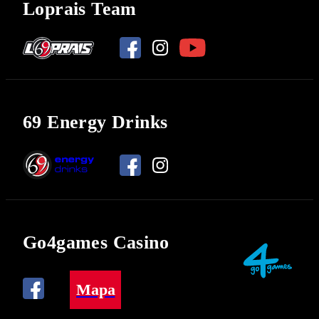
Loprais Team
69 Energy Drinks
Go4games Casino
Mapa