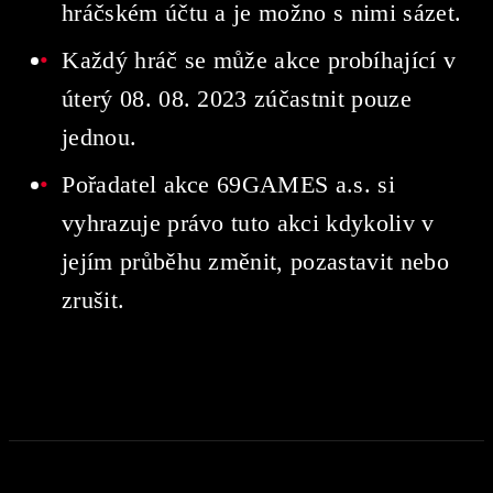
hráčském účtu a je možno s nimi sázet.
Každý hráč se může akce probíhající v
úterý 08. 08. 2023 zúčastnit pouze
jednou.
Pořadatel akce 69GAMES a.s. si
vyhrazuje právo tuto akci kdykoliv v
jejím průběhu změnit, pozastavit nebo
zrušit.