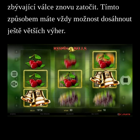
zbývající válce znovu zatočit. Tímto
způsobem máte vždy možnost dosáhnout
ještě větších výher.