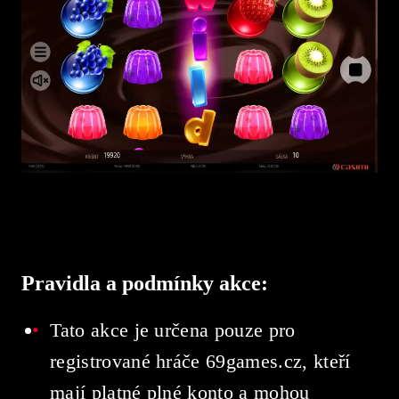
Pravidla a podmínky akce:
Tato akce je určena pouze pro
registrované hráče 69games.cz, kteří
mají platné plné konto a mohou