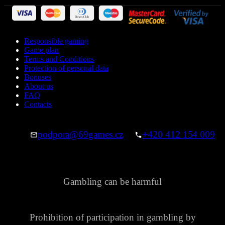
Responsible gaming
Game plan
Terms and Conditions
Protection of personal data
Bonuses
About us
FAQ
Contacts
podpora@69games.cz
+420 412 154 009
Gambling can be harmful
Prohibition of participation in gambling by