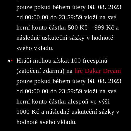
pouze pokud během úterý 08. 08. 2023
od 00:00:00 do 23:59:59 vloží na své
herní konto částku 500 Kč – 999 Kč a
následně uskuteční sázky v hodnotě
svého vkladu.
Hráči mohou získat 100 freespinů
(zatočení zdarma) na
hře Dakar Dream
pouze pokud během úterý 08. 08. 2023
od 00:00:00 do 23:59:59 vloží na své
herní konto částku alespoň ve výši
1000 Kč a následně uskuteční sázky v
hodnotě svého vkladu.