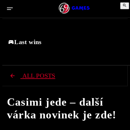
Last wins
ALL POSTS
Casimi jede – další
várka novinek je zde!