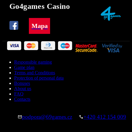
Go4games Casino
Mapa
Responsible gaming
Game plan
Terms and Conditions
Protection of personal data
Bonuses
About us
FAQ
Contacts
podpora@69games.cz
+420 412 154 009