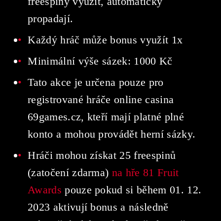
freespiny využít, automaticky
propadají.
Každý hráč může bonus využít 1x
Minimální výše sázek: 1000 Kč
Tato akce je určena pouze pro
registrované hráče online casina
69games.cz, kteří mají platné plné
konto a mohou provádět herní sázky.
Hráči mohou získat 25 freespinů
(zatočení zdarma)
na hře 81 Fruit
Awards
pouze pokud si během 01. 12.
2023 aktivují bonus a následně