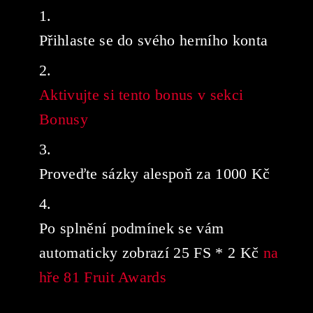
Přihlaste se do svého herního konta
Aktivujte si tento bonus v sekci
Bonusy
Proveďte sázky alespoň za 1000 Kč
Po splnění podmínek se vám
automaticky zobrazí 25 FS * 2 Kč
na
hře 81 Fruit Awards