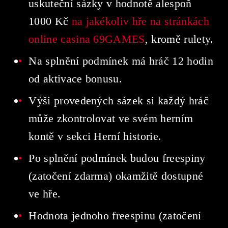
uskuteční sázky v hodnotě alespoň
1000 Kč
na jakékoliv hře na stránkách
online casina 69GAMES
, kromě rulety.
Na splnění podmínek má hráč 12 hodin
od aktivace bonusu.
Výši provedených sázek si každý hráč
může zkontrolovat ve svém herním
kontě v sekci Herní historie.
Po splnění podmínek budou freespiny
(zatočení zdarma) okamžitě dostupné
ve hře.
Hodnota jednoho freespinu (zatočení